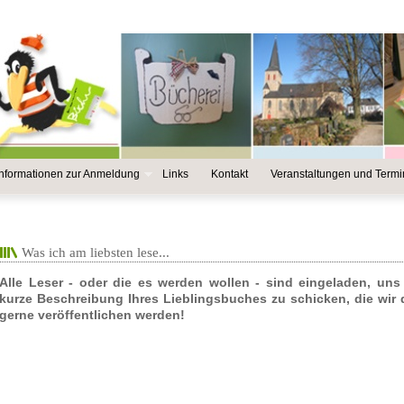
Informationen zur Anmeldung
Links
Kontakt
Veranstaltungen und Term
Was ich am liebsten lese...
Alle Leser - oder die es werden wollen - sind eingeladen, uns
kurze Beschreibung Ihres Lieblingsbuches zu schicken, die wir
gerne veröffentlichen werden!