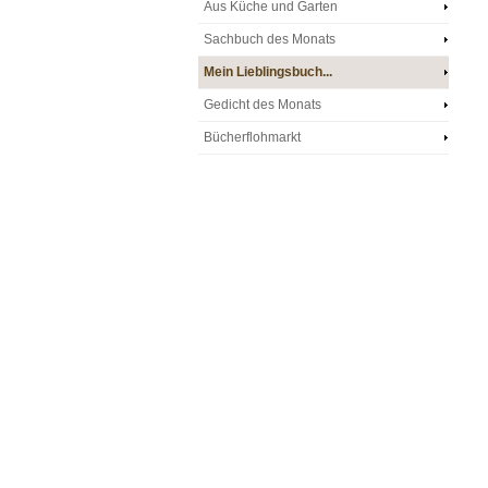
Aus Küche und Garten
Sachbuch des Monats
Mein Lieblingsbuch...
Gedicht des Monats
Bücherflohmarkt