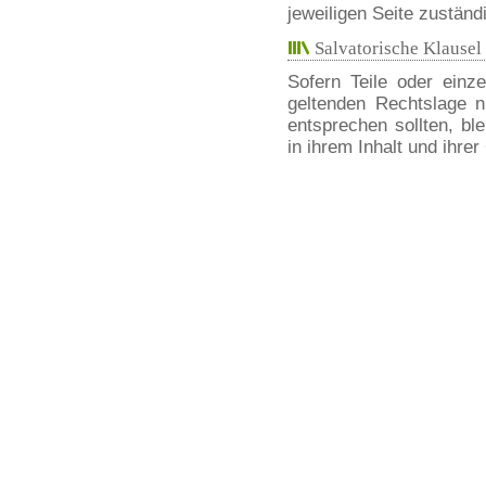
jeweiligen Seite zuständ
Salvatorische Klausel
Sofern Teile oder einz
geltenden Rechtslage ni
entsprechen sollten, bl
in ihrem Inhalt und ihrer