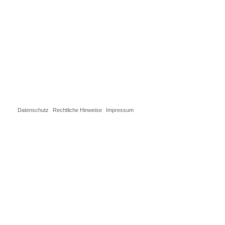
Datenschutz
Rechtliche Hinweise
Impressum