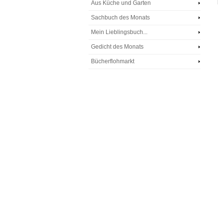
Aus Küche und Garten
Sachbuch des Monats
Mein Lieblingsbuch...
Gedicht des Monats
Bücherflohmarkt