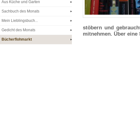
Aus Küche und Garten
Sachbuch des Monats
Mein Lieblingsbuch...
stöbern und gebrauch
Gedicht des Monats
mitnehmen. Über eine 
Bücherflohmarkt